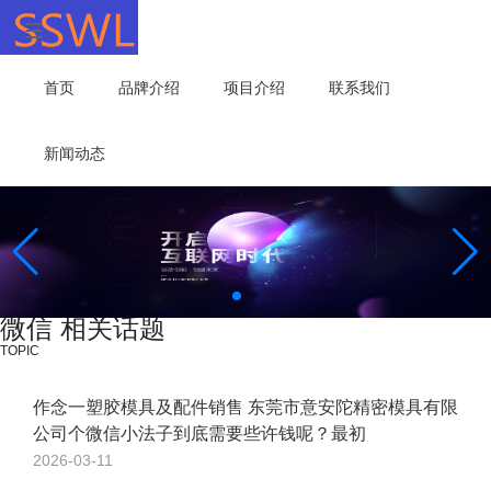
首页
品牌介绍
项目介绍
联系我们
新闻动态
微信 相关话题
TOPIC
作念一塑胶模具及配件销售 东莞市意安陀精密模具有限
公司个微信小法子到底需要些许钱呢？最初
2026-03-11