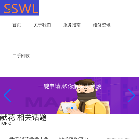
首页
关于我们
服务指南
维修资讯
二手回收
一键申请,帮你解决大麻烦
献花 相关话题
TOPIC